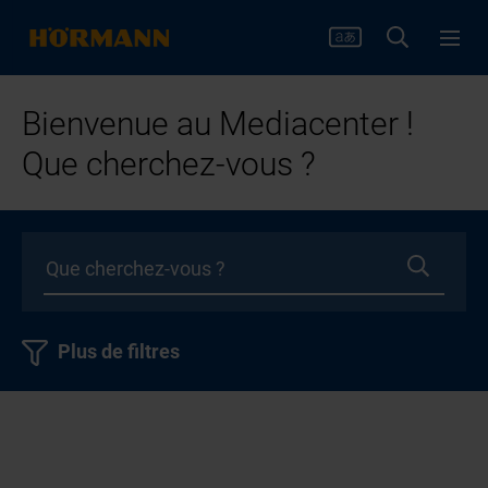
Bienvenue au Mediacenter !
Que cherchez-vous ?
Plus de filtres