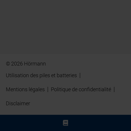
© 2026 Hörmann
Utilisation des piles et batteries
Mentions légales
Politique de confidentialité
Disclaimer