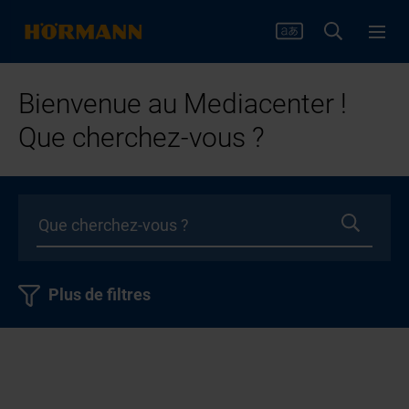
Bienvenue au Mediacenter !
Que cherchez-vous ?
Plus de filtres