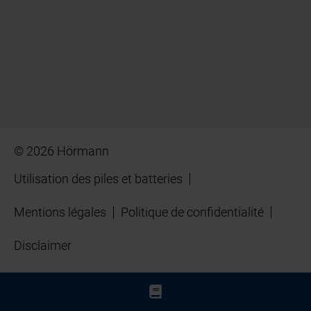
© 2026 Hörmann
Utilisation des piles et batteries
Mentions légales
Politique de confidentialité
Disclaimer