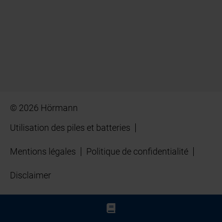
© 2026 Hörmann
Utilisation des piles et batteries
Mentions légales
Politique de confidentialité
Disclaimer