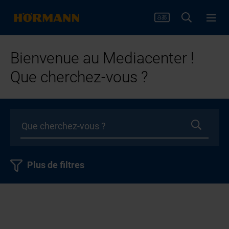
Bienvenue au Mediacenter !
Que cherchez-vous ?
Plus de filtres