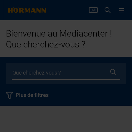
Bienvenue au Mediacenter !
Que cherchez-vous ?
Plus de filtres