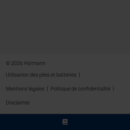
© 2026 Hörmann
Utilisation des piles et batteries
Mentions légales
Politique de confidentialité
Disclaimer