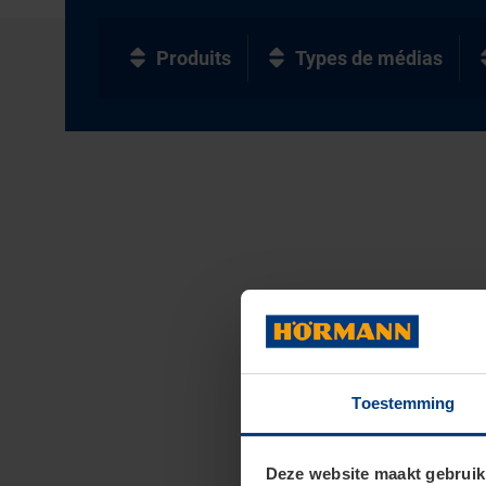
Produits
Types de médias
Toestemming
Deze website maakt gebruik