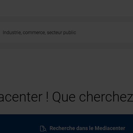
Industrie, commerce, secteur public
center ! Que cherchez
Recherche dans le Mediacenter