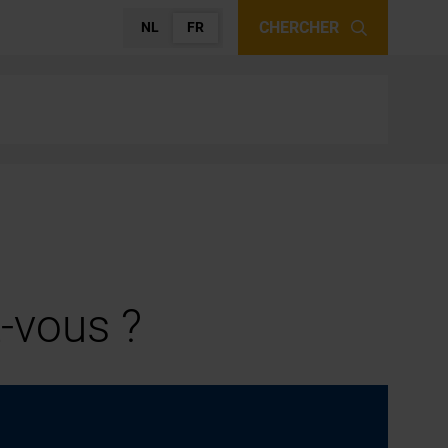
CHERCHER
NL
FR
-vous ?