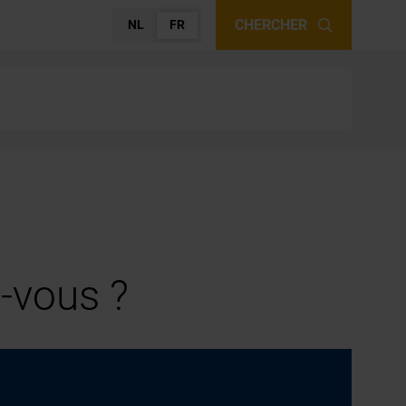
CHERCHER
NL
FR
-vous ?