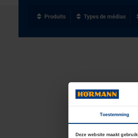
Produits
Types de médias
Toestemming
Deze website maakt gebruik