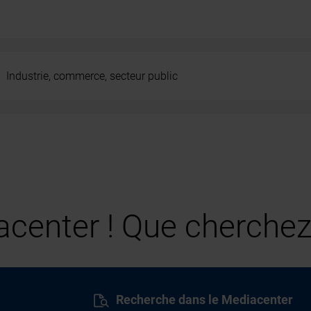
Industrie, commerce, secteur public
center ! Que cherchez
Recherche dans le Mediacenter