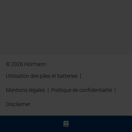
© 2026 Hörmann
Utilisation des piles et batteries
Mentions légales
Politique de confidentialité
Disclaimer