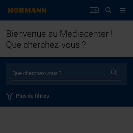
Bienvenue au Mediacenter !
Que cherchez-vous ?
Plus de filtres