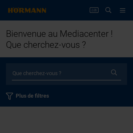
Bienvenue au Mediacenter !
Que cherchez-vous ?
Plus de filtres