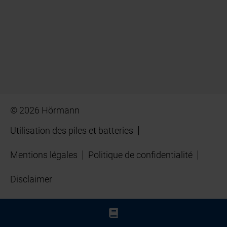
© 2026 Hörmann
Utilisation des piles et batteries
Mentions légales
Politique de confidentialité
Disclaimer