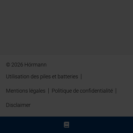
© 2026 Hörmann
Utilisation des piles et batteries
Mentions légales
Politique de confidentialité
Disclaimer