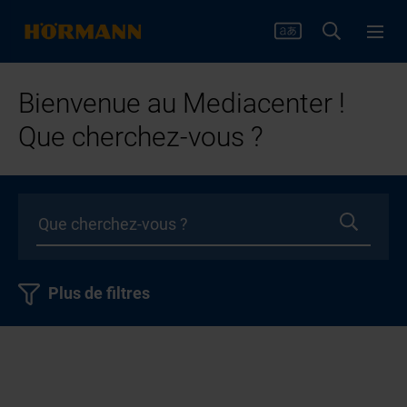
Bienvenue au Mediacenter !
Que cherchez-vous ?
Plus de filtres