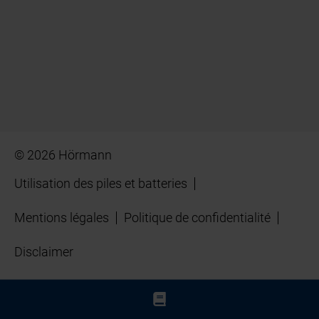
© 2026 Hörmann
Utilisation des piles et batteries
Mentions légales
Politique de confidentialité
Disclaimer