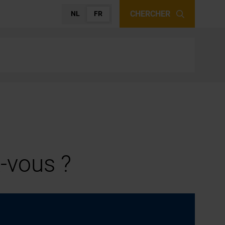
CHERCHER
NL
FR
-vous ?