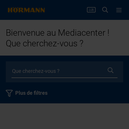
Bienvenue au Mediacenter !
Que cherchez-vous ?
Plus de filtres