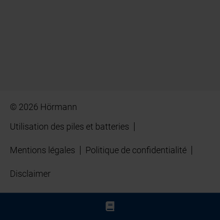
© 2026 Hörmann
Utilisation des piles et batteries
Mentions légales
Politique de confidentialité
Disclaimer