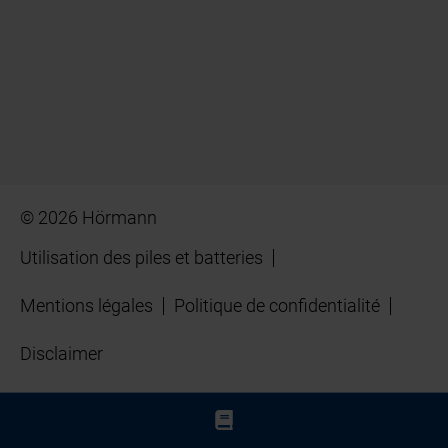
© 2026 Hörmann
Utilisation des piles et batteries
Mentions légales
Politique de confidentialité
Disclaimer