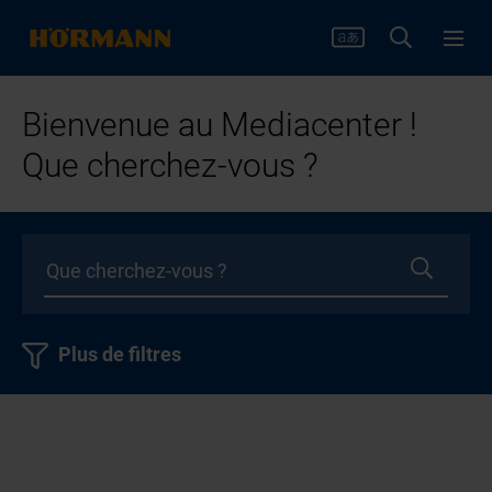
Bienvenue au Mediacenter !
Que cherchez-vous ?
Plus de filtres