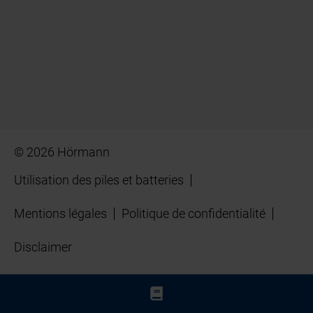
© 2026 Hörmann
Utilisation des piles et batteries
Mentions légales
Politique de confidentialité
Disclaimer