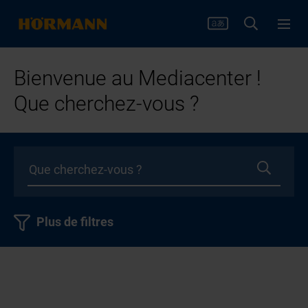
Bienvenue au Mediacenter !
Que cherchez-vous ?
Plus de filtres