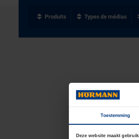
Produits
Types de médias
Toestemming
Deze website maakt gebruik