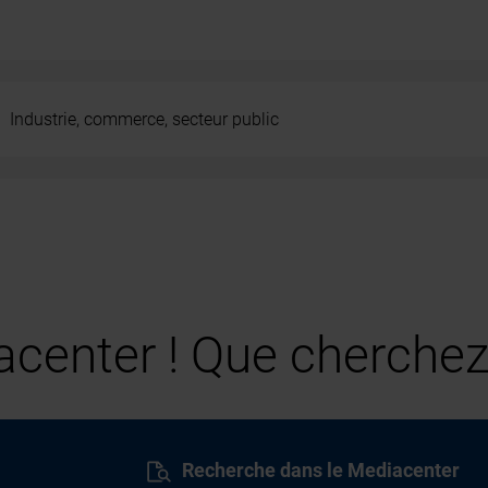
Industrie, commerce, secteur public
center ! Que cherchez
Recherche dans le Mediacenter