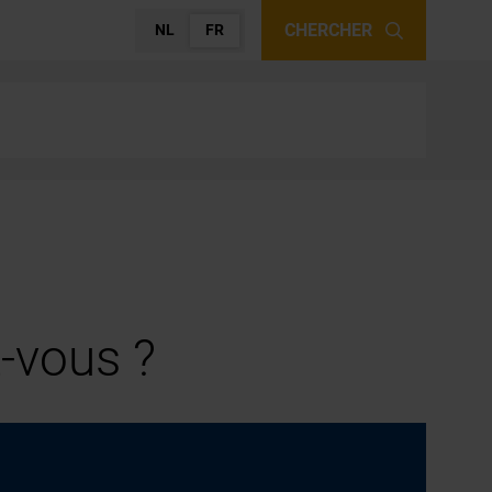
CHERCHER
NL
FR
-vous ?