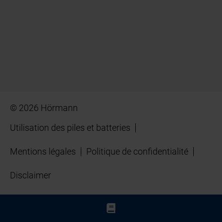
© 2026 Hörmann
Utilisation des piles et batteries
Mentions légales
Politique de confidentialité
Disclaimer