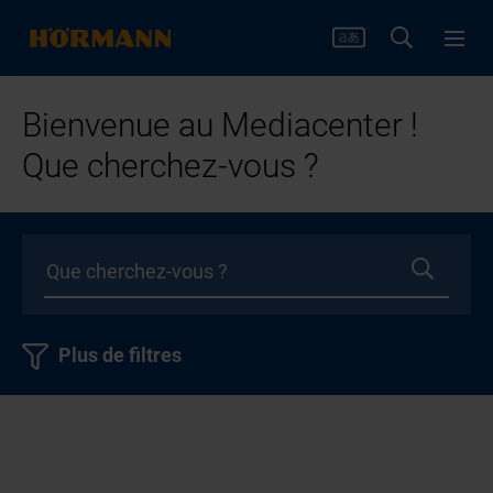
Bienvenue au Mediacenter !
Que cherchez-vous ?
Plus de filtres