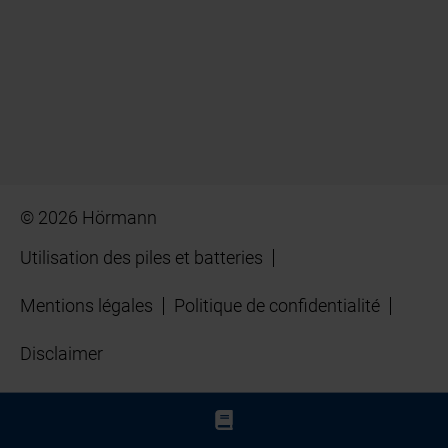
© 2026 Hörmann
Utilisation des piles et batteries
Mentions légales
Politique de confidentialité
Disclaimer