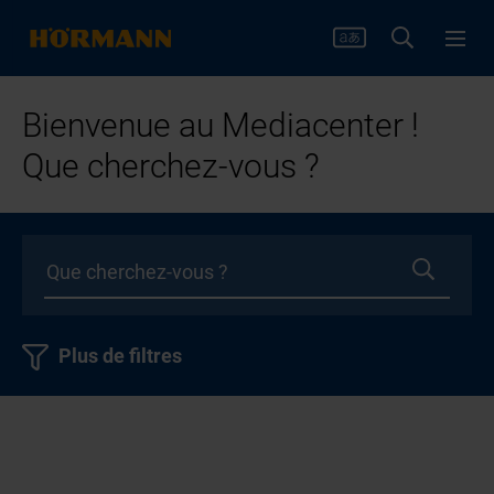
Bienvenue au Mediacenter !
Que cherchez-vous ?
Plus de filtres