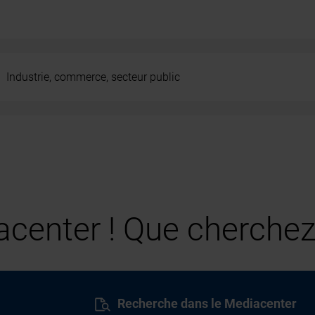
Industrie, commerce, secteur public
center ! Que cherchez
Recherche dans le Mediacenter