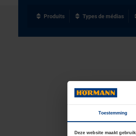
Produits
Types de médias
Toestemming
Deze website maakt gebruik