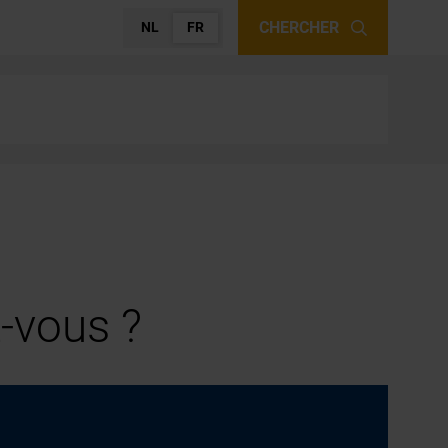
CHERCHER
NL
FR
-vous ?