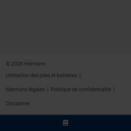
© 2026 Hörmann
Utilisation des piles et batteries
Mentions légales
Politique de confidentialité
Disclaimer