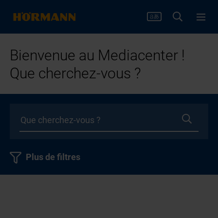
Bienvenue au Mediacenter !
Que cherchez-vous ?
Plus de filtres