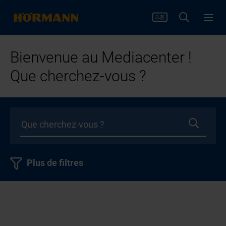
Bienvenue au Mediacenter !
Que cherchez-vous ?
Plus de filtres