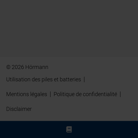
© 2026 Hörmann
Utilisation des piles et batteries
Mentions légales
Politique de confidentialité
Disclaimer