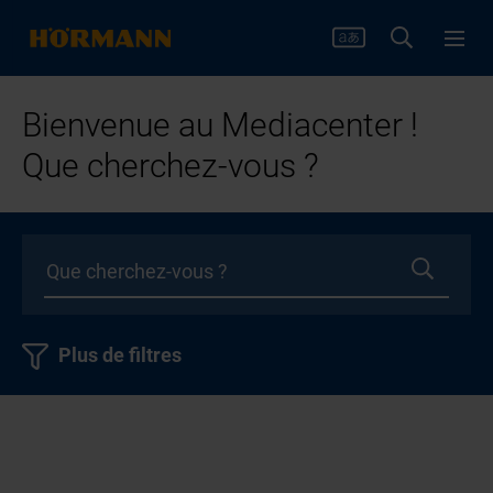
Bienvenue au Mediacenter !
Que cherchez-vous ?
Plus de filtres