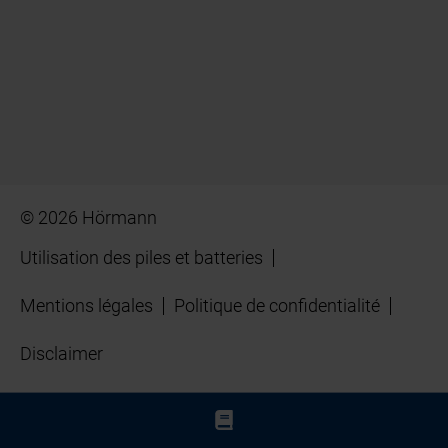
© 2026 Hörmann
Utilisation des piles et batteries
Mentions légales
Politique de confidentialité
Disclaimer