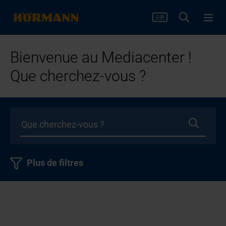
Bienvenue au Mediacenter !
Que cherchez-vous ?
Plus de filtres