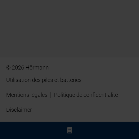
© 2026 Hörmann
Utilisation des piles et batteries
Mentions légales
Politique de confidentialité
Disclaimer