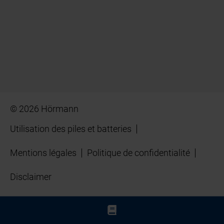
© 2026 Hörmann
Utilisation des piles et batteries
Mentions légales
Politique de confidentialité
Disclaimer