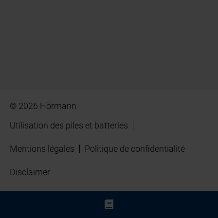
© 2026 Hörmann
Utilisation des piles et batteries
Mentions légales
Politique de confidentialité
Disclaimer