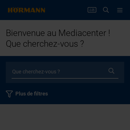
Bienvenue au Mediacenter !
Que cherchez-vous ?
Plus de filtres