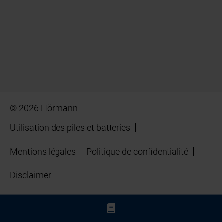
© 2026 Hörmann
Utilisation des piles et batteries
Mentions légales
Politique de confidentialité
Disclaimer