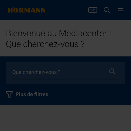
Bienvenue au Mediacenter !
Que cherchez-vous ?
Plus de filtres