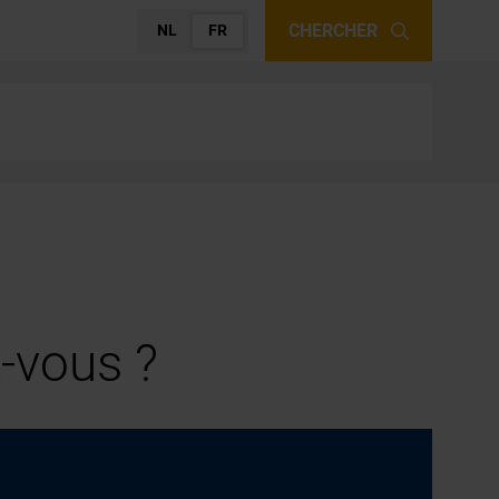
CHERCHER
NL
FR
-vous ?