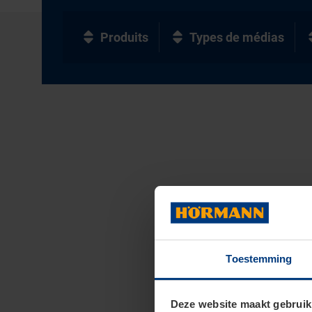
Produits
Types de médias
Toestemming
Deze website maakt gebruik