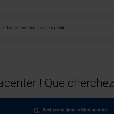
Industrie, commerce, secteur public
center ! Que cherchez
Recherche dans le Mediacenter