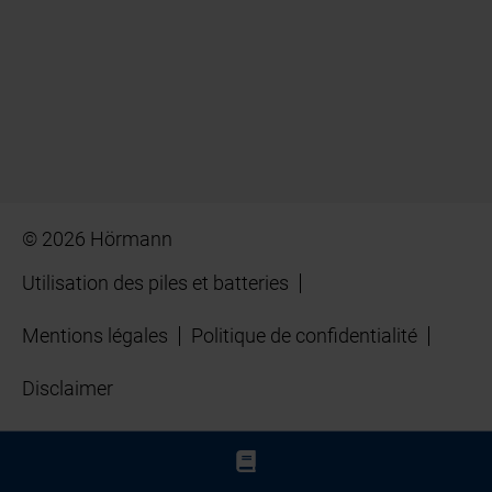
© 2026 Hörmann
Utilisation des piles et batteries
Mentions légales
Politique de confidentialité
Disclaimer