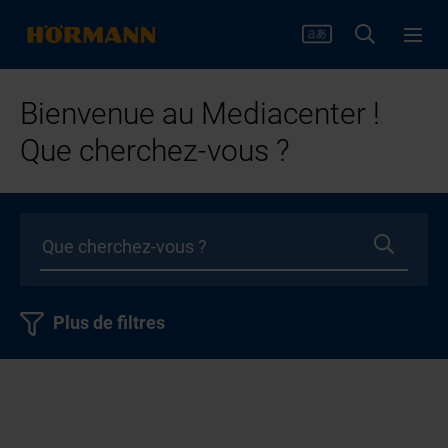
Bienvenue au Mediacenter !
Que cherchez-vous ?
Plus de filtres