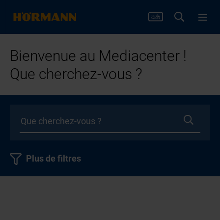
Bienvenue au Mediacenter !
Que cherchez-vous ?
Plus de filtres