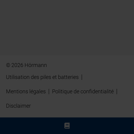
© 2026 Hörmann
Utilisation des piles et batteries
Mentions légales
Politique de confidentialité
Disclaimer