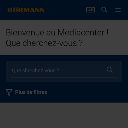
Bienvenue au Mediacenter !
Que cherchez-vous ?
Plus de filtres