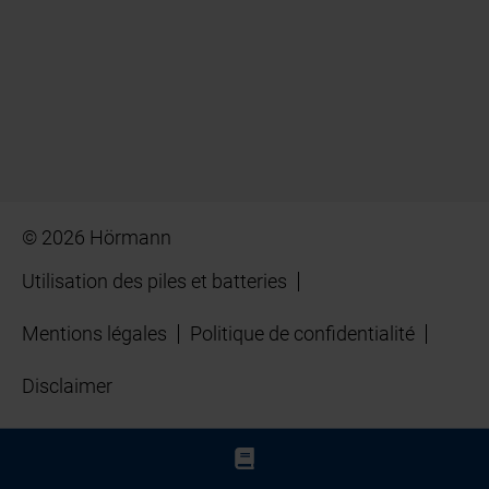
© 2026 Hörmann
Utilisation des piles et batteries
Mentions légales
Politique de confidentialité
Disclaimer