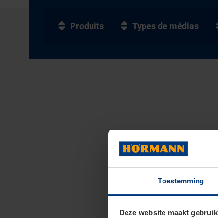
Produits
Types de médias
Toestemming
Deze website maakt gebruik