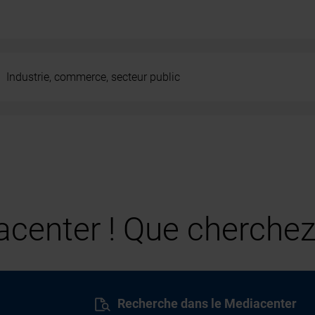
Industrie, commerce, secteur public
center ! Que cherchez
Recherche dans le Mediacenter