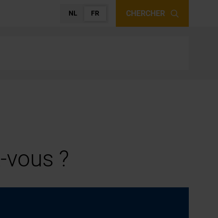
CHERCHER
NL
FR
-vous ?