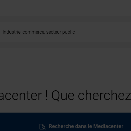
Industrie, commerce, secteur public
center ! Que cherchez
Recherche dans le Mediacenter