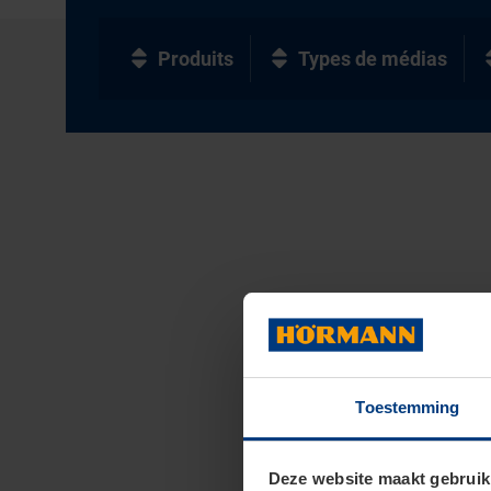
Produits
Types de médias
Toestemming
Deze website maakt gebruik