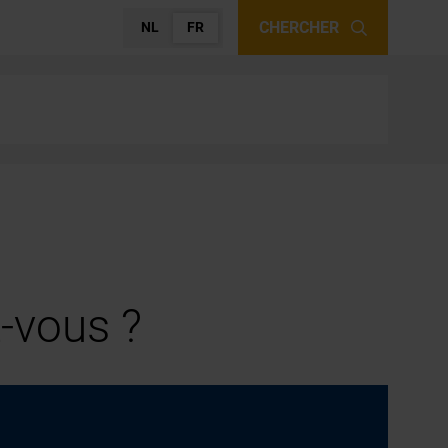
CHERCHER
NL
FR
-vous ?