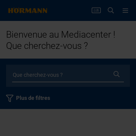
Bienvenue au Mediacenter !
Que cherchez-vous ?
Plus de filtres