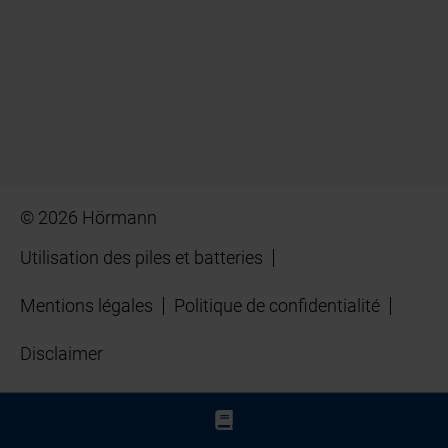
© 2026 Hörmann
Utilisation des piles et batteries
Mentions légales
Politique de confidentialité
Disclaimer