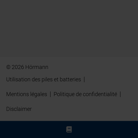
© 2026 Hörmann
Utilisation des piles et batteries
Mentions légales
Politique de confidentialité
Disclaimer