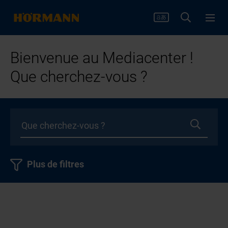
Bienvenue au Mediacenter !
Que cherchez-vous ?
Plus de filtres