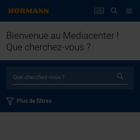
Bienvenue au Mediacenter !
Que cherchez-vous ?
Plus de filtres