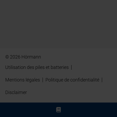
© 2026 Hörmann
Utilisation des piles et batteries
Mentions légales
Politique de confidentialité
Disclaimer