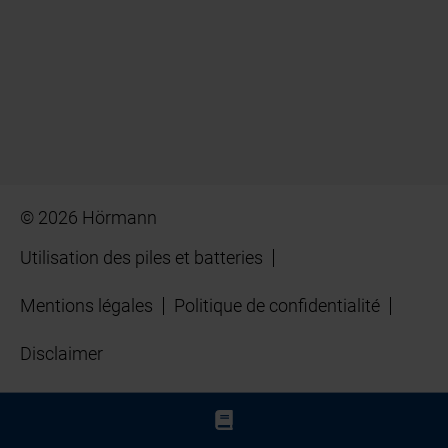
© 2026 Hörmann
Utilisation des piles et batteries
Mentions légales
Politique de confidentialité
Disclaimer