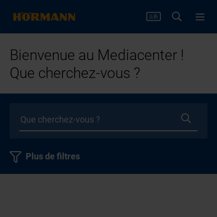
Bienvenue au Mediacenter !
Que cherchez-vous ?
Plus de filtres