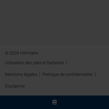
© 2026 Hörmann
Utilisation des piles et batteries
Mentions légales
Politique de confidentialité
Disclaimer