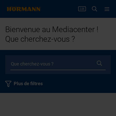
Bienvenue au Mediacenter !
Que cherchez-vous ?
Plus de filtres