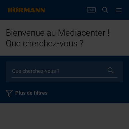
Bienvenue au Mediacenter !
Que cherchez-vous ?
Plus de filtres