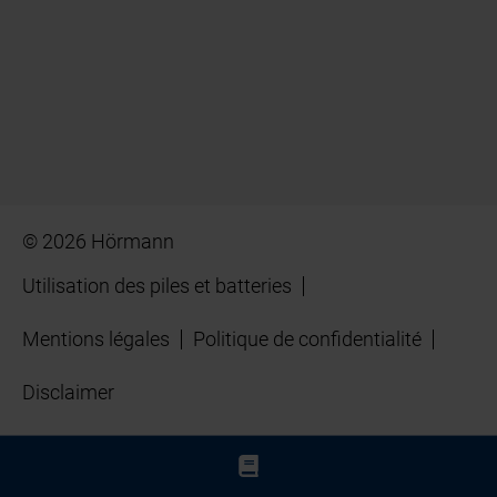
© 2026 Hörmann
Utilisation des piles et batteries
Mentions légales
Politique de confidentialité
Disclaimer