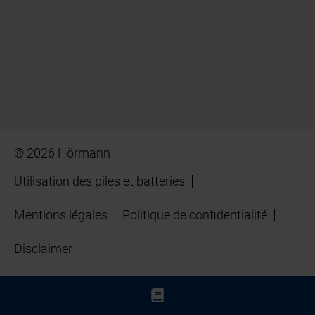
© 2026 Hörmann
Utilisation des piles et batteries
Mentions légales
Politique de confidentialité
Disclaimer