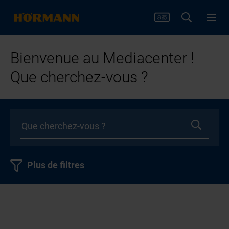
Bienvenue au Mediacenter !
Que cherchez-vous ?
Plus de filtres