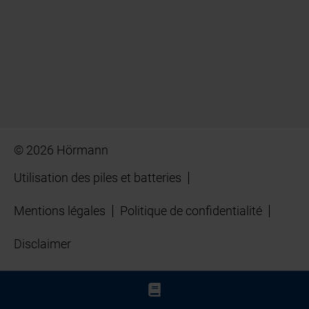
© 2026 Hörmann
Utilisation des piles et batteries
Mentions légales
Politique de confidentialité
Disclaimer