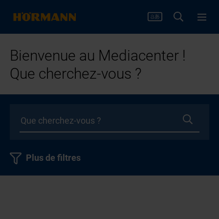
Bienvenue au Mediacenter !
Que cherchez-vous ?
Plus de filtres