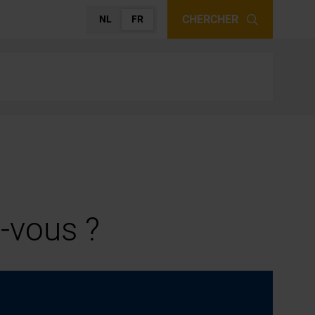
CHERCHER
NL
FR
-vous ?