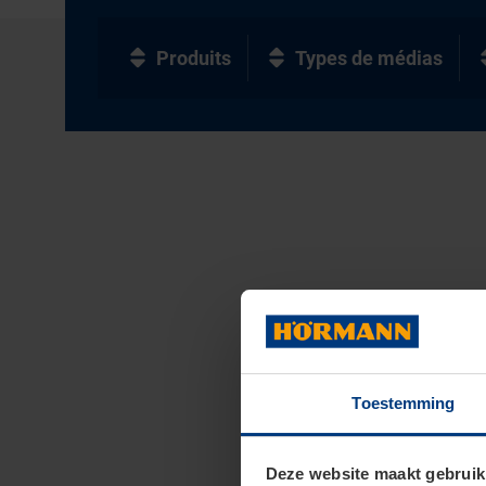
Produits
Types de médias
Toestemming
Deze website maakt gebruik