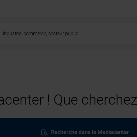
Industrie, commerce, secteur public
center ! Que cherchez
Recherche dans le Mediacenter