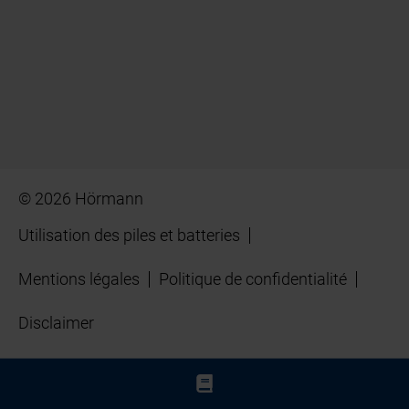
© 2026 Hörmann
Utilisation des piles et batteries
Mentions légales
Politique de confidentialité
Disclaimer