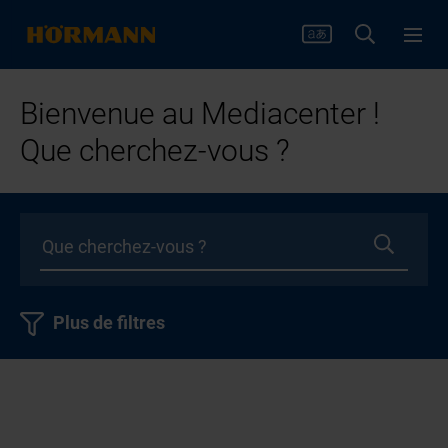
Bienvenue au Mediacenter !
Que cherchez-vous ?
Plus de filtres