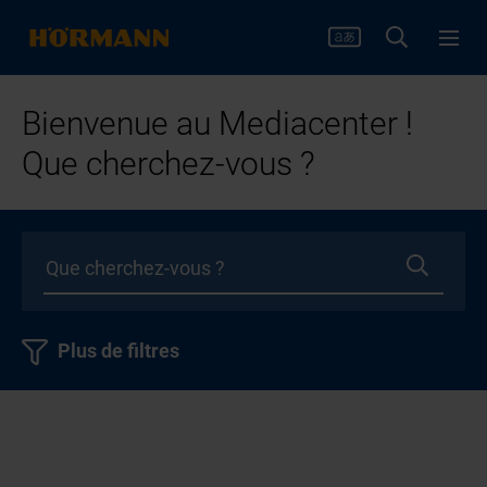
Bienvenue au Mediacenter !
Que cherchez-vous ?
Plus de filtres