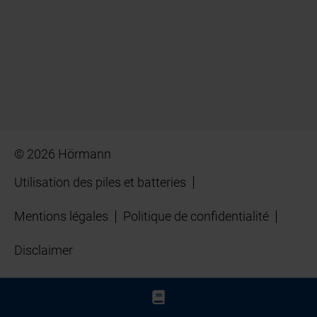
© 2026 Hörmann
Utilisation des piles et batteries
Mentions légales
Politique de confidentialité
Disclaimer