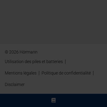
© 2026 Hörmann
Utilisation des piles et batteries
Mentions légales
Politique de confidentialité
Disclaimer