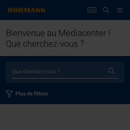
Bienvenue au Mediacenter !
Que cherchez-vous ?
Plus de filtres