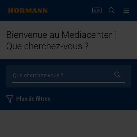
Bienvenue au Mediacenter !
Que cherchez-vous ?
Plus de filtres