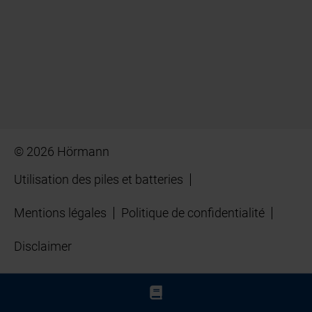
© 2026 Hörmann
Utilisation des piles et batteries
Mentions légales
Politique de confidentialité
Disclaimer