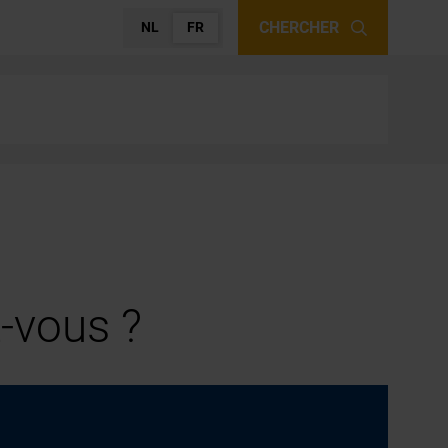
CHERCHER
NL
FR
-vous ?