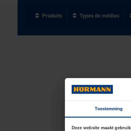
Produits
Types de médias
Toestemming
Deze website maakt gebruik