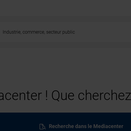
Industrie, commerce, secteur public
center ! Que cherchez
Recherche dans le Mediacenter