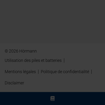
© 2026 Hörmann
Utilisation des piles et batteries
Mentions légales
Politique de confidentialité
Disclaimer