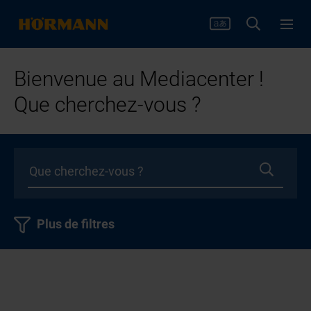
Bienvenue au Mediacenter !
Que cherchez-vous ?
Plus de filtres