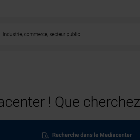
Industrie, commerce, secteur public
center ! Que cherchez
Recherche dans le Mediacenter