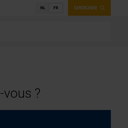
CHERCHER
NL
FR
-vous ?