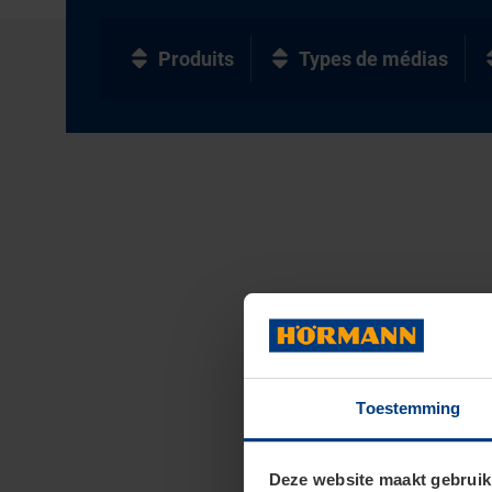
Produits
Types de médias
Toestemming
Deze website maakt gebruik