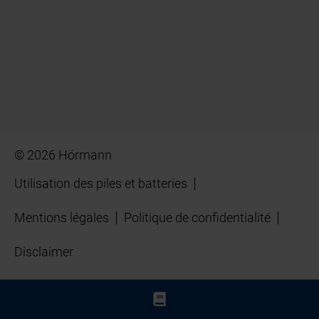
© 2026 Hörmann
Utilisation des piles et batteries
Mentions légales
Politique de confidentialité
Disclaimer