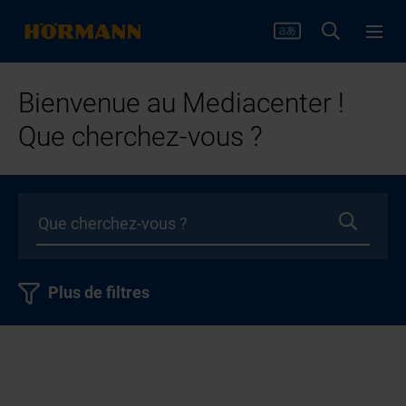
Bienvenue au Mediacenter !
Que cherchez-vous ?
Plus de filtres