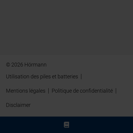
© 2026 Hörmann
Utilisation des piles et batteries
Mentions légales
Politique de confidentialité
Disclaimer