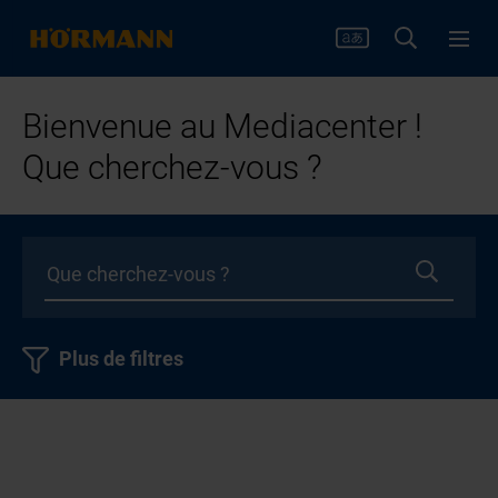
Bienvenue au Mediacenter !
Que cherchez-vous ?
Plus de filtres