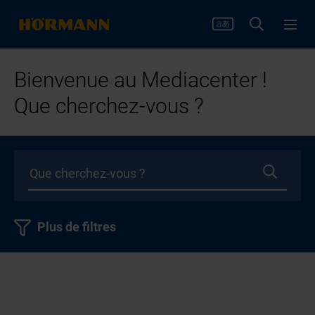
Bienvenue au Mediacenter !
Que cherchez-vous ?
Plus de filtres