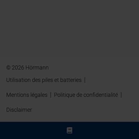
© 2026 Hörmann
Utilisation des piles et batteries
Mentions légales
Politique de confidentialité
Disclaimer